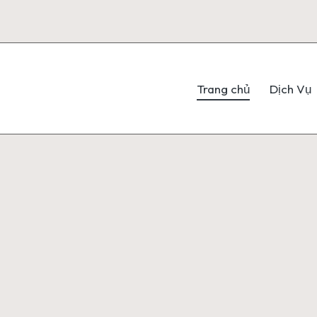
Trang chủ
Dịch Vụ